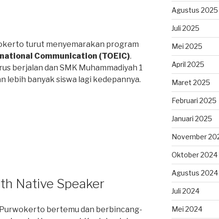
Agustus 2025
Juli 2025
kerto turut menyemarakan program
Mei 2025
ernational Communication (TOEIC)
.
April 2025
erus berjalan dan SMK Muhammadiyah 1
 lebih banyak siswa lagi kedepannya.
Maret 2025
Februari 2025
Januari 2025
November 20
Oktober 2024
Agustus 2024
th Native Speaker
Juli 2024
 Purwokerto bertemu dan berbincang-
Mei 2024