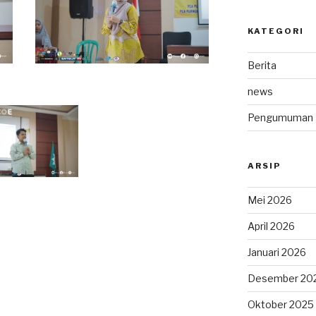
KATEGORI
Berita
news
Pengumuman
ARSIP
Mei 2026
April 2026
Januari 2026
Desember 20
Oktober 2025