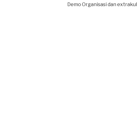
Demo Organisasi dan extraku