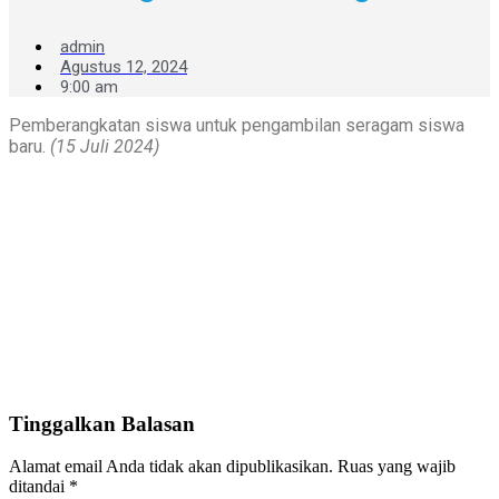
admin
Agustus 12, 2024
9:00 am
Pemberangkatan siswa untuk pengambilan seragam siswa
baru.
(15 Juli 2024)
Tinggalkan Balasan
Alamat email Anda tidak akan dipublikasikan.
Ruas yang wajib
ditandai
*