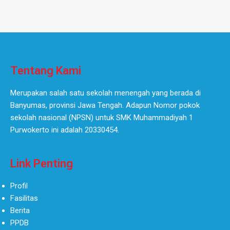
Tentang Kami
Merupakan salah satu sekolah menengah yang berada di
Banyumas, provinsi Jawa Tengah. Adapun Nomor pokok
sekolah nasional (NPSN) untuk SMK Muhammadiyah 1
Purwokerto ini adalah 20330454.
Link Penting
Profil
Fasilitas
Berita
PPDB