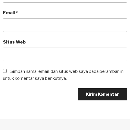
Email
*
Situs Web
Simpan nama, email, dan situs web saya pada peramban ini
untuk komentar saya berikutnya.