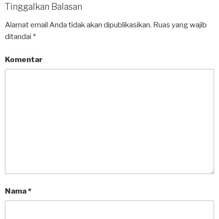
Tinggalkan Balasan
Alamat email Anda tidak akan dipublikasikan.
Ruas yang wajib
ditandai
*
Komentar
Nama
*